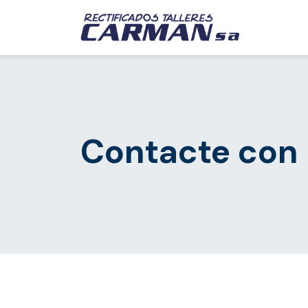
Inicio
Contacte con