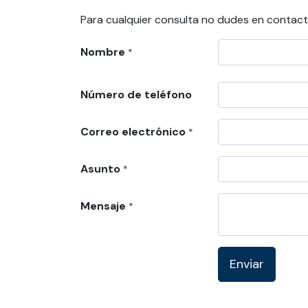
Para cualquier consulta no dudes en contact
Nombre
*
Número de teléfono
Correo electrónico
*
Asunto
*
Mensaje
*
Enviar